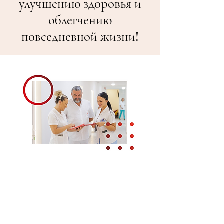
улучшению здоровья и
облегчению
повседневной жизни!