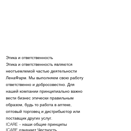
Этика и ответственность
Этика и ответственность являются
неотъемлемой частью деятельности
ЛенаФарм. Мы выполняем свою работу
ответственно и добросовестно. Для
нашей компании принципиально важно
вести бизнес этически правильным
образом, будь то работа в аптеке,
оптовый торговец и дистрибьютор или
поставщик других услуг.
ICARE – наши общие принципы
ICARE означает Честность,