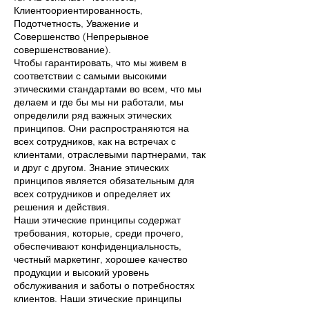
Клиентоориентированность,
Подотчетность, Уважение и
Совершенство (Непрерывное
совершенствование).
Чтобы гарантировать, что мы живем в
соответствии с самыми высокими
этическими стандартами во всем, что мы
делаем и где бы мы ни работали, мы
определили ряд важных этических
принципов. Они распространяются на
всех сотрудников, как на встречах с
клиентами, отраслевыми партнерами, так
и друг с другом. Знание этических
принципов является обязательным для
всех сотрудников и определяет их
решения и действия.
Наши этические принципы содержат
требования, которые, среди прочего,
обеспечивают конфиденциальность,
честный маркетинг, хорошее качество
продукции и высокий уровень
обслуживания и заботы о потребностях
клиентов. Наши этические принципы