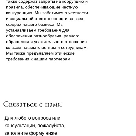
также содержат запреты на коррупцию и
правила, обеспечивающие честную
конкуренцию. Мы заботимся о честности
и социальной ответственности во всех
сферах нашего бизнеса. Мы
устанавливаем требования для
обеспечения разнообразия, равного
обращения и уважительного отношения
ко всем нашим клиентам и сотрудникам.
Мы также предъявляем этические
требования к нашим партнерам.
Связаться с нами
Для любого вопроса или
консультации, пожалуйста,
заполните форму ниже