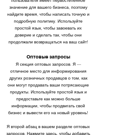
пользователя имеет первостепенное
значение для вашего бизнеса, поэтому
найдите время, чтобы написать точную и
подробную политику. Используйте
простой язык, чтобы завоевать их
доверие и сделать так, чтобы они
продолжали возвращаться на ваш сайт!
Оптовые запросы
Я секция оптовых запросов. Я —
отличное место для информирования
других розничных продавцов о том, как
они могут продавать ваши потрясающие
продукты. Используйте простой язык и
предоставьте как можно больше
информации, чтобы продвигать свой
бизнес и вывести его на новый уровень!
Я второй абзац в вашем разделе оптовых
запросов. Нажмите здесь, чтобы добавить