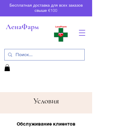
Бесплатная доставка для всех заказов
свыше €100
ЛенаФарм
Условия
Обслуживание клиентов