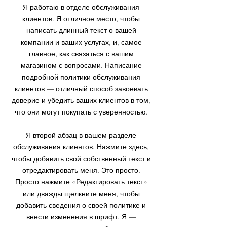
Я работаю в отделе обслуживания
клиентов. Я отличное место, чтобы
написать длинный текст о вашей
компании и ваших услугах, и, самое
главное, как связаться с вашим
магазином с вопросами. Написание
подробной политики обслуживания
клиентов — отличный способ завоевать
доверие и убедить ваших клиентов в том,
что они могут покупать с уверенностью.
Я второй абзац в вашем разделе
обслуживания клиентов. Нажмите здесь,
чтобы добавить свой собственный текст и
отредактировать меня. Это просто.
Просто нажмите «Редактировать текст»
или дважды щелкните меня, чтобы
добавить сведения о своей политике и
внести изменения в шрифт. Я —