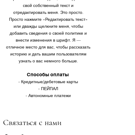
свой собственный текст и
отредактировать меня. Это просто.
Просто нажмите «Редактировать текст»
или дважды щелкните меня, чтобы
добавить сведения о своей политике и
внести изменения в шрифт. Я —
отличное место для вас, чтобы рассказать
историю и дать вашим пользователям
узнать о вас немного больше.
Способы оплаты
- Кредитные/дебетовые карты
- ПЕЙПАЛ
- Автономные платежи
Связаться с нами