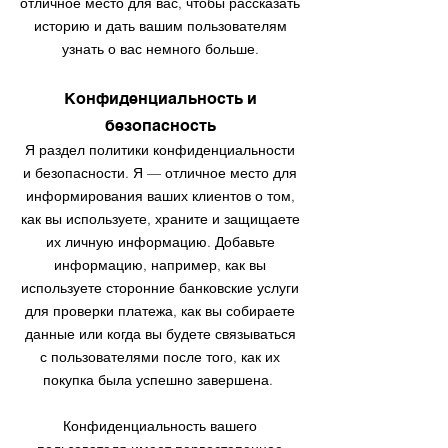
отличное место для вас, чтобы рассказать
историю и дать вашим пользователям
узнать о вас немного больше.
Конфиденциальность и
безопасность
Я раздел политики конфиденциальности
и безопасности. Я — отличное место для
информирования ваших клиентов о том,
как вы используете, храните и защищаете
их личную информацию. Добавьте
информацию, например, как вы
используете сторонние банковские услуги
для проверки платежа, как вы собираете
данные или когда вы будете связываться
с пользователями после того, как их
покупка была успешно завершена.
Конфиденциальность вашего