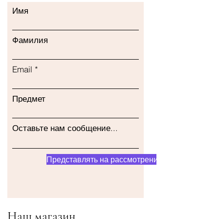
Имя
Фамилия
Email
Предмет
Оставьте нам сообщение...
Представлять на рассмотрение
Наш магазин