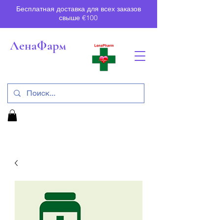
Бесплатная доставка для всех заказов
свыше €100
ЛенаФарм