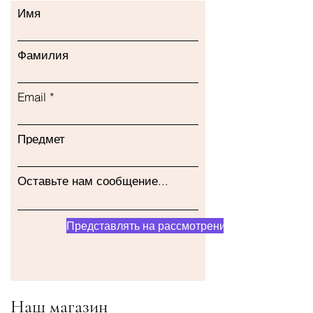
Имя
Фамилия
Email
Предмет
Оставьте нам сообщение...
Представлять на рассмотрение
Наш магазин