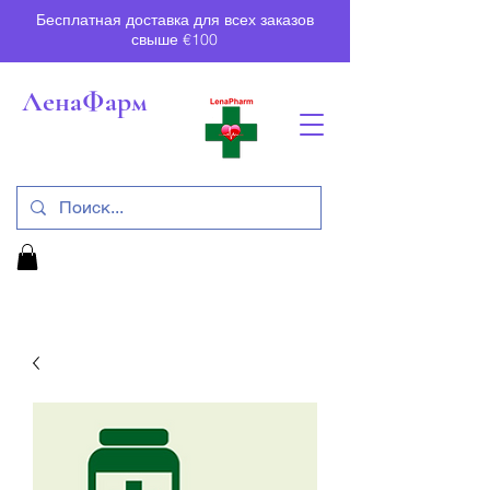
Бесплатная доставка для всех заказов
свыше €100
ЛенаФарм