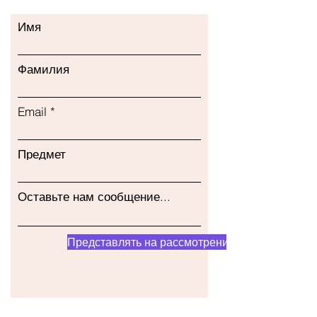
Имя
Фамилия
Email
Предмет
Оставьте нам сообщение...
Представлять на рассмотрение