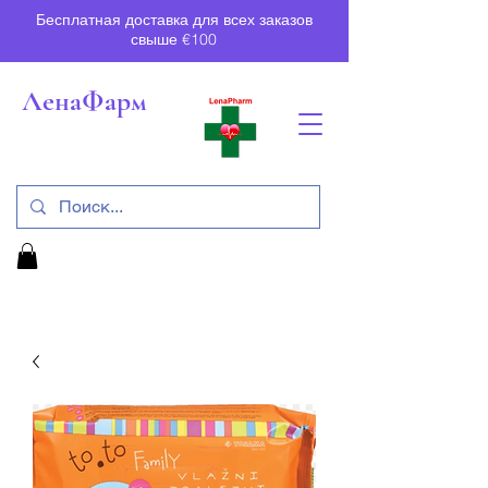
Бесплатная доставка для всех заказов
свыше €100
ЛенаФарм