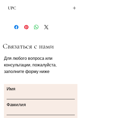
UPC
8600097401760
Связаться с нами
Для любого вопроса или
консультации, пожалуйста,
заполните форму ниже
Имя
Фамилия