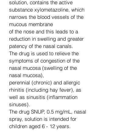
solution, contains the active
substance xylometazoline, which
narrows the blood vessels of the
mucous membrane
of the nose and this leads to a
reduction in swelling and greater
patency of the nasal canals.
The drug is used to relieve the
symptoms of congestion of the
nasal mucosa (swelling of the
nasal mucosa),
perennial (chronic) and allergic
rhinitis (including hay fever), as
well as sinusitis (inflammation
sinuses).
The drug SNUP, 0.5 mg/mL, nasal
spray, solution is intended for
children aged 6 - 12 years.