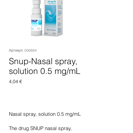
Артикул: 006884
Snup-Nasal spray,
solution 0.5 mg/mL
Цена
4,04 €
Добавить в корзину
Nasal spray, solution 0.5 mg/mL
The drug SNUP nasal spray,