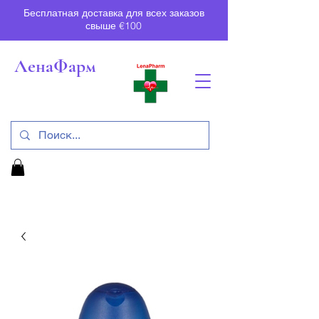
Бесплатная доставка для всех заказов
свыше €100
ЛенаФарм