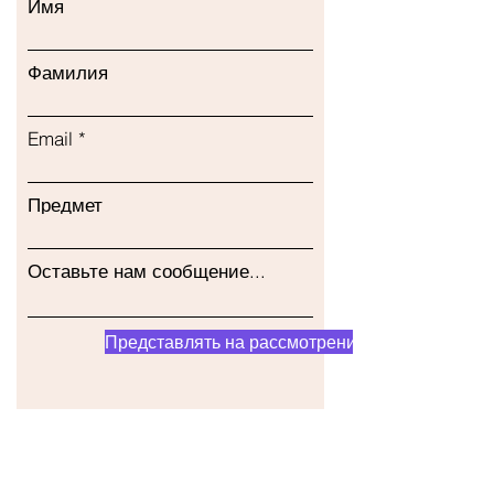
Имя
Фамилия
Email
Предмет
Оставьте нам сообщение...
Представлять на рассмотрение
Наш магазин