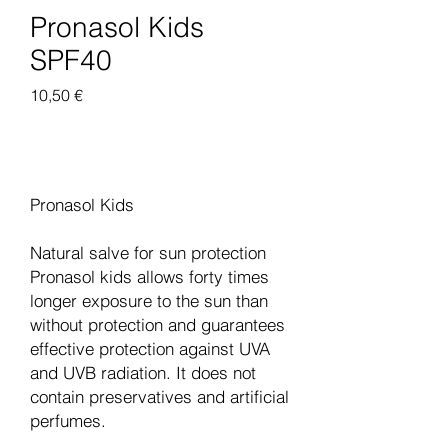
Pronasol Kids
SPF40
Цена
10,50 €
Добавить в корзину
Pronasol Kids
Natural salve for sun protection
Pronasol kids allows forty times
longer exposure to the sun than
without protection and guarantees
effective protection against UVA
and UVB radiation. It does not
contain preservatives and artificial
perfumes.