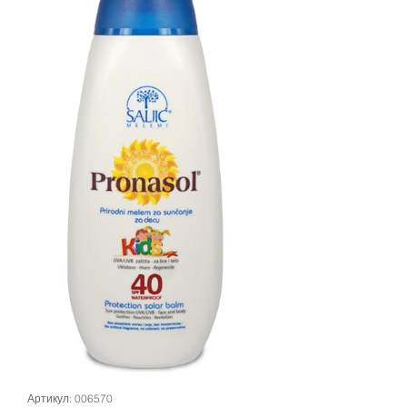
Артикул: 006570