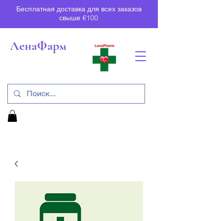
Бесплатная доставка для всех заказов
свыше €100
ЛенаФарм