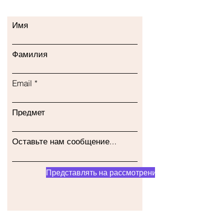
Имя
Фамилия
Email
Предмет
Оставьте нам сообщение...
Представлять на рассмотрение