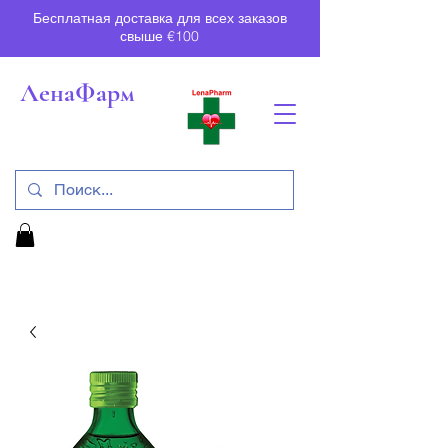
Бесплатная доставка для всех заказов
свыше €100
ЛенаФарм