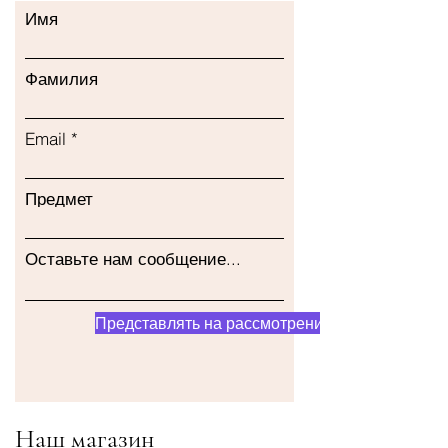
Имя
Фамилия
Email
Предмет
Оставьте нам сообщение...
Представлять на рассмотрение
Наш магазин