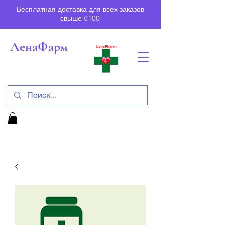
Бесплатная доставка для всех заказов
свыше €100
ЛенаФарм