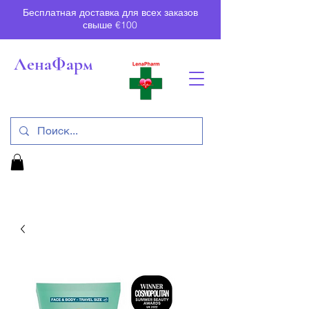
Бесплатная доставка для всех заказов
свыше €100
ЛенаФарм