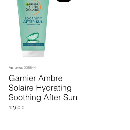
Артикул: 006544
Garnier Ambre
Solaire Hydrating
Soothing After Sun
Цена
12,50 €
Добавить в корзину