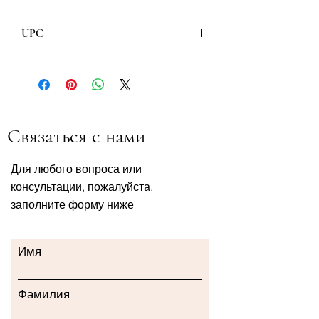
Garnier
UPC
3600540305305
Связаться с нами
Для любого вопроса или
консультации, пожалуйста,
заполните форму ниже
Имя
Фамилия