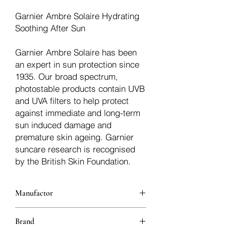
Garnier Ambre Solaire Hydrating
Soothing After Sun
Garnier Ambre Solaire has been
an expert in sun protection since
1935. Our broad spectrum,
photostable products contain UVB
and UVA filters to help protect
against immediate and long-term
sun induced damage and
premature skin ageing. Garnier
suncare research is recognised
by the British Skin Foundation.
Manufactor
L'Oréal
Brand