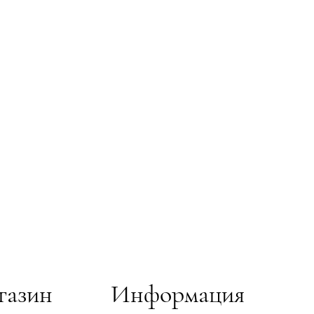
газин
Информация