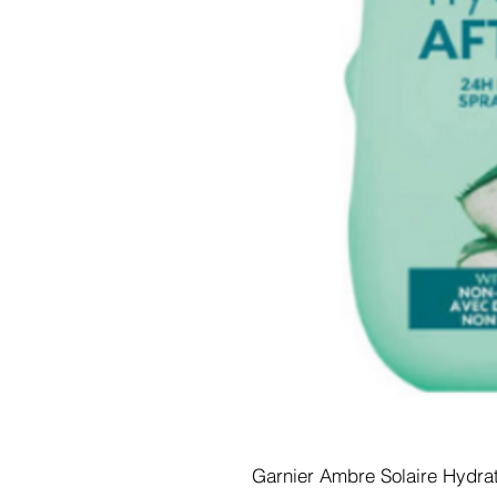
Garnier Ambre Solaire Hydrat