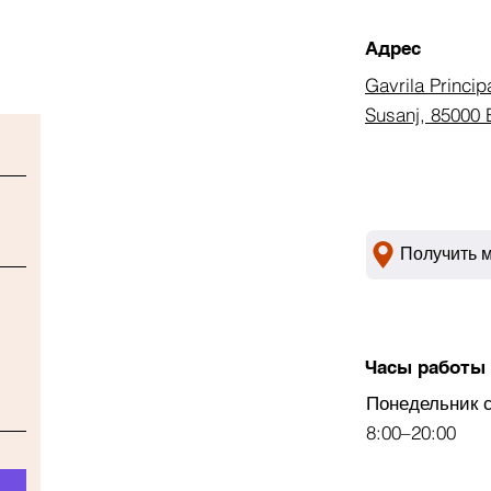
Адрес
Gavrila Princip
Susanj, 85000 
Получить 
Часы работы
Понедельник 
8:00–20:00