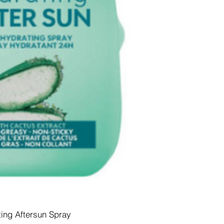
ing Aftersun Spray