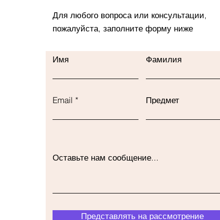
Для любого вопроса или консультации,
пожалуйста, заполните форму ниже
Имя
Фамилия
Email
Предмет
Оставьте нам сообщение...
Представлять на рассмотрение