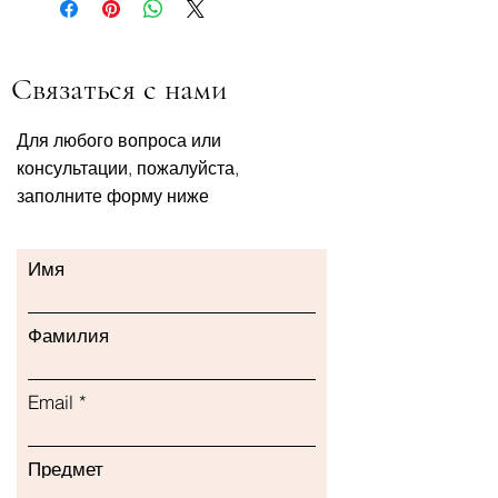
Связаться с нами
Для любого вопроса или
консультации, пожалуйста,
заполните форму ниже
Имя
Фамилия
Email
Предмет