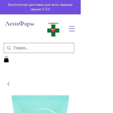
Бесплатная доставка для всех заказов
свыше €100
ЛенаФарм