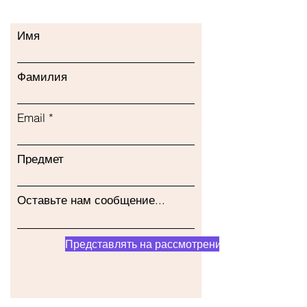
Имя
Фамилия
Email
Предмет
Оставьте нам сообщение...
Представлять на рассмотрение