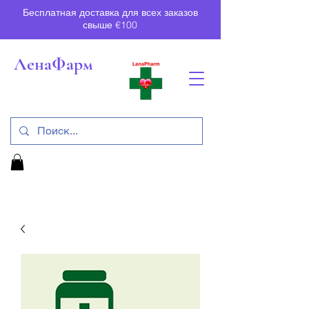
Бесплатная доставка для всех заказов
свыше €100
ЛенаФарм