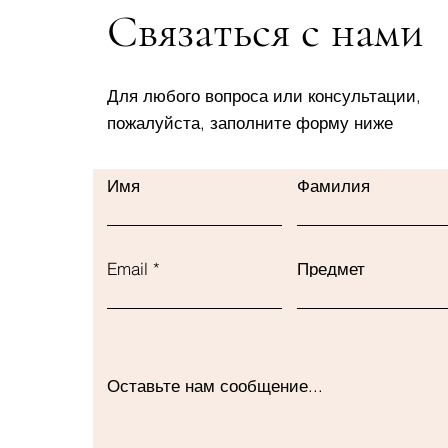
Связаться с нами
Для любого вопроса или консультации,
пожалуйста, заполните форму ниже
Имя
Фамилия
Email
Предмет
Оставьте нам сообщение...