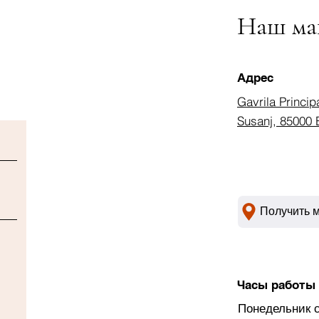
Наш ма
Адрес
Gavrila Princip
Susanj, 85000 
Получить 
Часы работы
Понедельник 