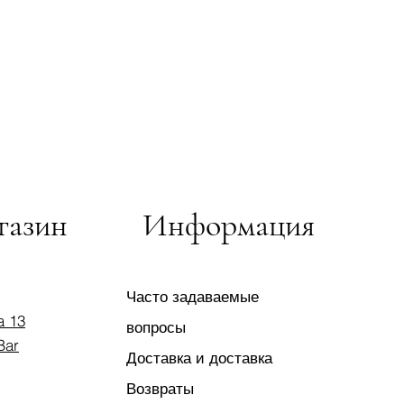
газин
Информация
Часто задаваемые
a 13
вопросы
Bar
Доставка и доставка
Возвраты