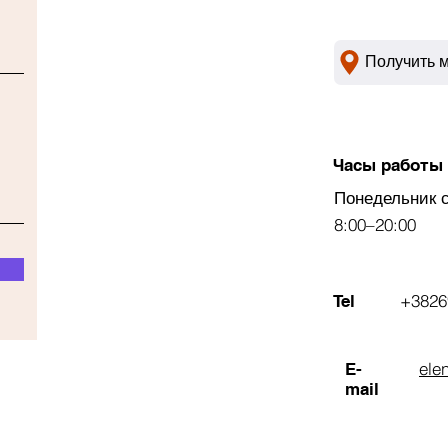
Получить 
Часы работы
Понедельник 
8:00–20:00
+3826
Tel
ele
E-
mail