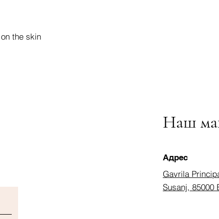
 on the skin
Наш ма
Адрес
Gavrila Princip
Susanj, 85000 