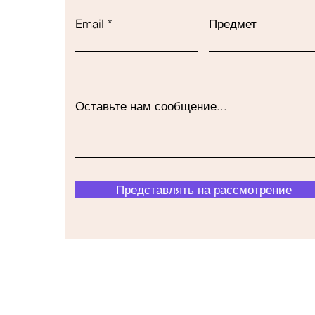
Email
Предмет
Оставьте нам сообщение...
Представлять на рассмотрение