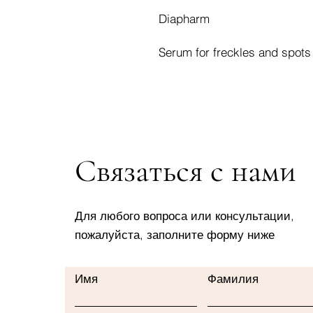
Diapharm
Serum for freckles and spots
Связаться с нами
Для любого вопроса или консультации,
пожалуйста, заполните форму ниже
Имя
Фамилия