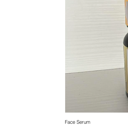
Face Serum