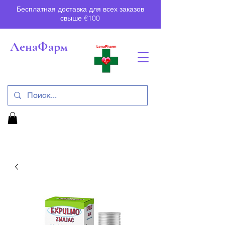
Бесплатная доставка для всех заказов
свыше €100
ЛенаФарм