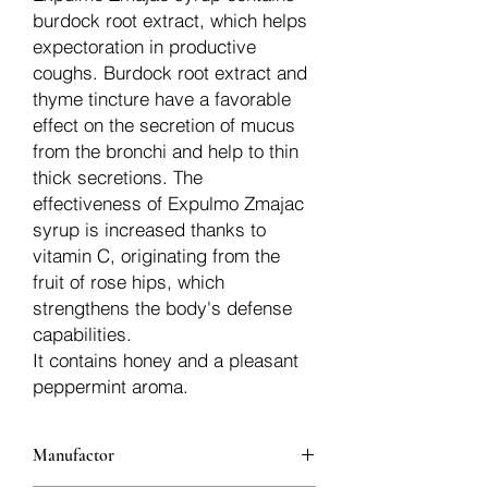
burdock root extract, which helps
expectoration in productive
coughs. Burdock root extract and
thyme tincture have a favorable
effect on the secretion of mucus
from the bronchi and help to thin
thick secretions. The
effectiveness of Expulmo Zmajac
syrup is increased thanks to
vitamin C, originating from the
fruit of rose hips, which
strengthens the body's defense
capabilities.
It contains honey and a pleasant
peppermint aroma.
Manufactor