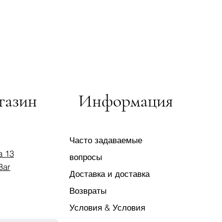
газин
Информация
Часто задаваемые
a 13
вопросы
Bar
Доставка и доставка
Возвраты
Условия & Условия