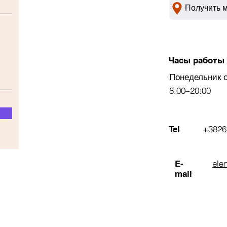
Получить 
Часы работы
Понедельник 
8:00–20:00
+3826
Tel
ele
E-
mail