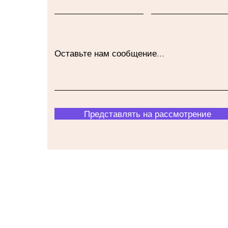
Оставьте нам сообщение...
Представлять на рассмотрение