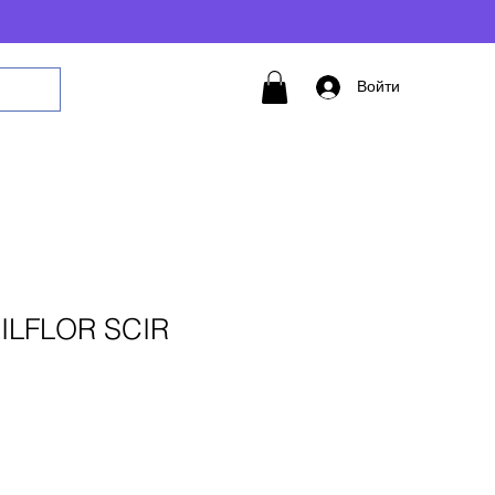
Войти
ILFLOR SCIR