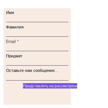
Имя
Фамилия
Email
Предмет
Оставьте нам сообщение...
Представлять на рассмотрение