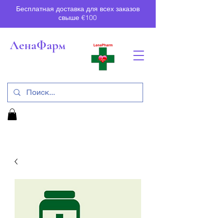
Бесплатная доставка для всех заказов
свыше €100
ЛенаФарм