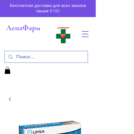
Бесплатная доставка для всех заказов
свыше €100
ЛенаФарм