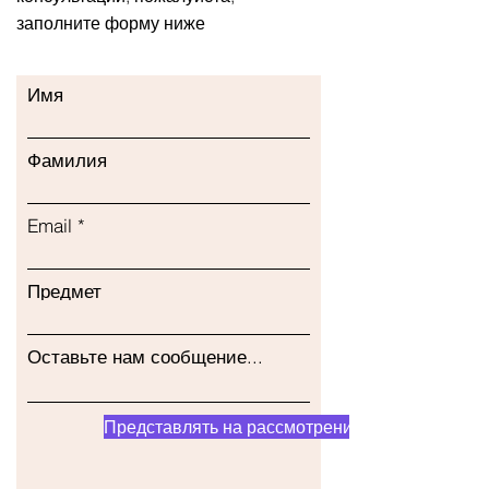
заполните форму ниже
Имя
Фамилия
Email
Предмет
Оставьте нам сообщение...
Представлять на рассмотрение