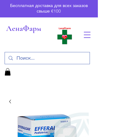
Бесплатная доставка для всех заказов
свыше €100
ЛенаФарм