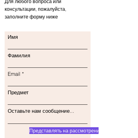
Для любого вопроса или
консультации, пожалуйста,
заполните форму ниже
Имя
Фамилия
Email
Предмет
Оставьте нам сообщение...
Представлять на рассмотрение