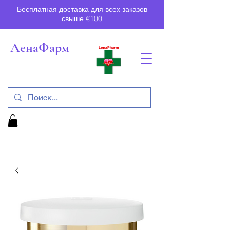
Бесплатная доставка для всех заказов
свыше €100
ЛенаФарм