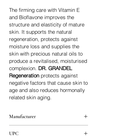
The firming care with Vitamin E
and Bioflavone improves the
structure and elasticity of mature
skin. It supports the natural
regeneration, protects against
moisture loss and supplies the
skin with precious natural oils to
produce a revitalised, moisturised
complexion.
DR. GRANDEL
Regeneration
protects against
negative factors that cause skin to
age and also reduces hormonally
related skin aging.
Manufacturer
Dr.Grandel
UPC