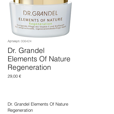
Артикул: 006424
Dr. Grandel
Elements Of Nature
Regeneration
Цена
29,00 €
Добавить в корзину
Dr. Grandel Elements Of Nature
Regeneration