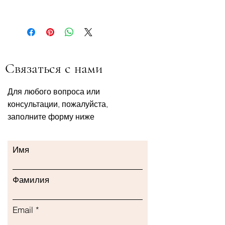
4011396400127
Связаться с нами
Для любого вопроса или
консультации, пожалуйста,
заполните форму ниже
Имя
Фамилия
Email