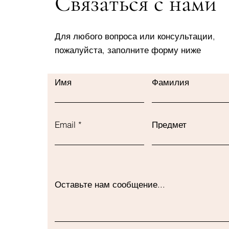
Связаться с нами
Для любого вопроса или консультации,
пожалуйста, заполните форму ниже
Имя
Фамилия
Email
Предмет
Оставьте нам сообщение...