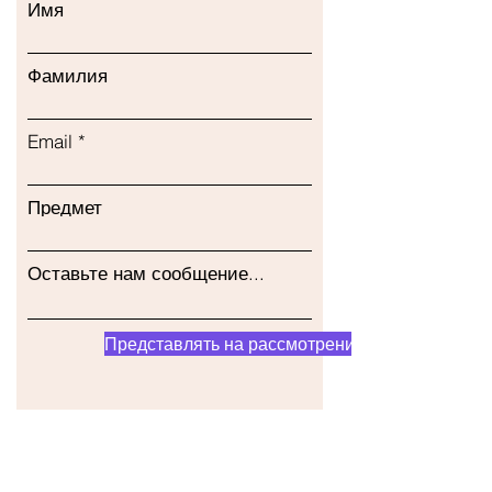
Имя
Фамилия
Email
Предмет
Оставьте нам сообщение...
Представлять на рассмотрение
Наш магазин