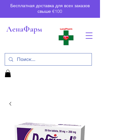
Бесплатная доставка для всех заказов
свыше €100
ЛенаФарм