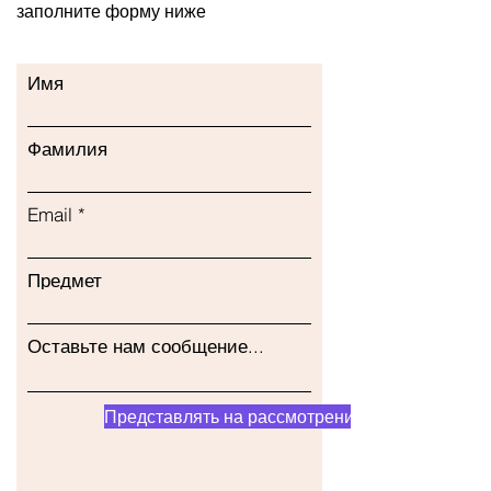
заполните форму ниже
Имя
Фамилия
Email
Предмет
Оставьте нам сообщение...
Представлять на рассмотрение