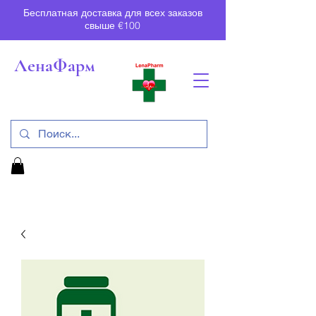
Бесплатная доставка для всех заказов
свыше €100
ЛенаФарм