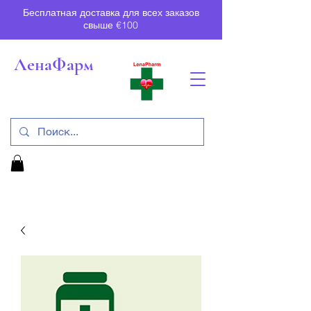
Бесплатная доставка для всех заказов
свыше €100
ЛенаФарм