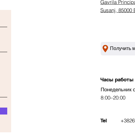
Gavrila Princip
Susanj, 85000 
Получить 
Часы работы
Понедельник 
8:00–20:00
+3826
Tel