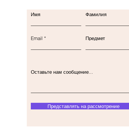
Имя
Фамилия
Email
Предмет
Оставьте нам сообщение...
Представлять на рассмотрение