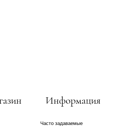
газин
Информация
Часто задаваемые