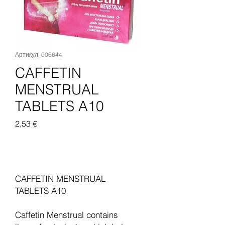
Артикул: 006644
CAFFETIN
MENSTRUAL
TABLETS A10
Цена
2,53 €
Добавить в корзину
CAFFETIN MENSTRUAL
TABLETS A10
Caffetin Menstrual contains