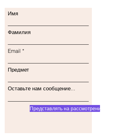
Имя
Фамилия
Email
Предмет
Оставьте нам сообщение...
Представлять на рассмотрение