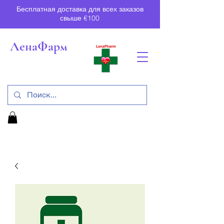
Бесплатная доставка для всех заказов
свыше €100
ЛенаФарм