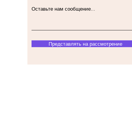
Оставьте нам сообщение...
Представлять на рассмотрение