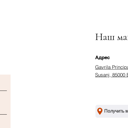
Наш ма
Адрес
Gavrila Princip
Susanj, 85000 
Получить 