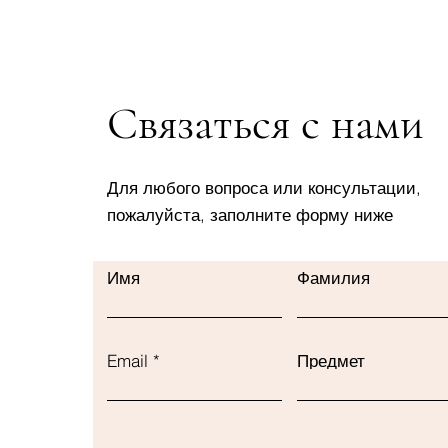
Связаться с нами
Для любого вопроса или консультации,
пожалуйста, заполните форму ниже
Имя
Фамилия
Email
Предмет