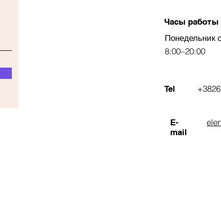
Часы работы
Понедельник 
8:00–20:00
+3826
Tel
ele
E-
mail