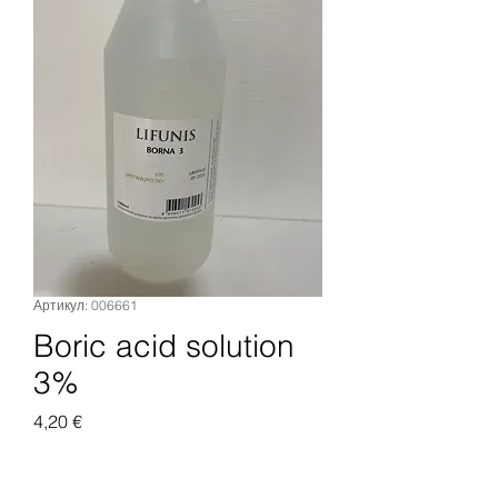
Артикул: 006661
Boric acid solution
3%
Цена
4,20 €
Добавить в корзину