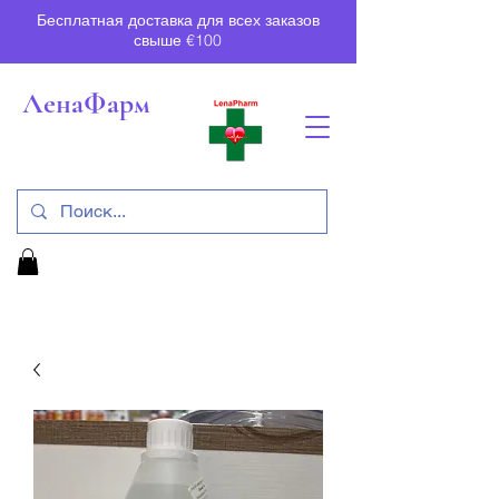
Бесплатная доставка для всех заказов
свыше €100
ЛенаФарм