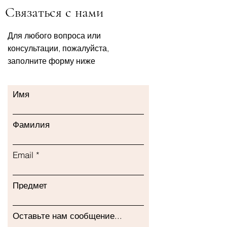
Связаться с нами
Для любого вопроса или
консультации, пожалуйста,
заполните форму ниже
Имя
Фамилия
Email
Предмет
Оставьте нам сообщение...