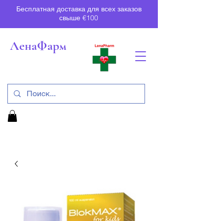
Бесплатная доставка для всех заказов
свыше €100
ЛенаФарм