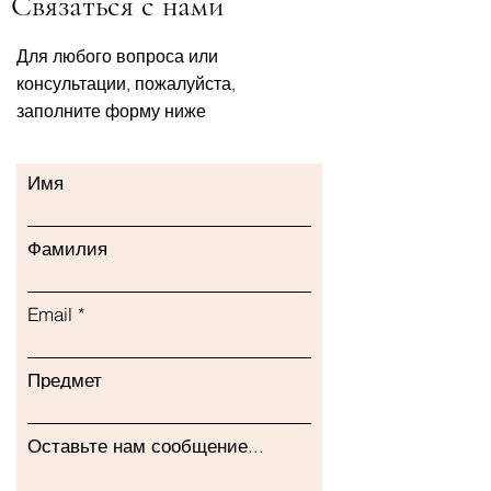
Связаться с нами
Для любого вопроса или
консультации, пожалуйста,
заполните форму ниже
Имя
Фамилия
Email
Предмет
Оставьте нам сообщение...