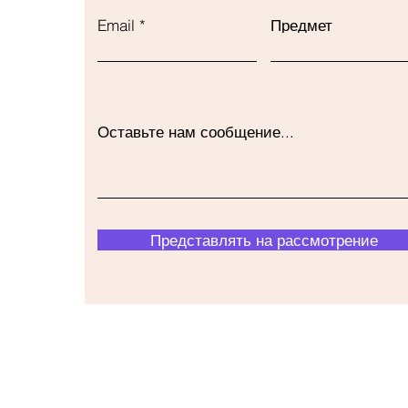
Email
Предмет
Оставьте нам сообщение...
Представлять на рассмотрение