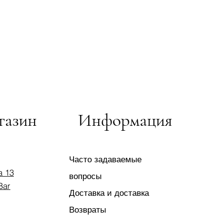
газин
Информация
Часто задаваемые
a 13
вопросы
Bar
Доставка и доставка
Возвраты