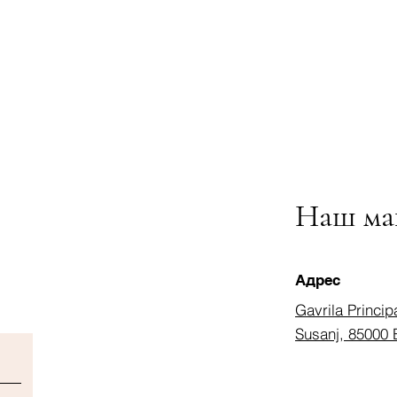
Наш ма
Адрес
Gavrila Princip
Susanj, 85000 