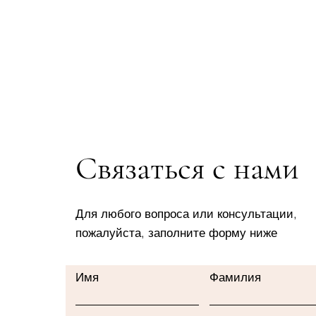
Связаться с нами
Для любого вопроса или консультации,
пожалуйста, заполните форму ниже
Имя
Фамилия