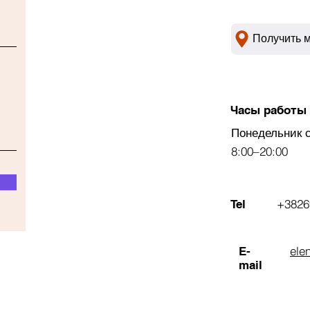
Получить 
Часы работы
Понедельник 
8:00–20:00
+3826
Tel
ele
E-
mail