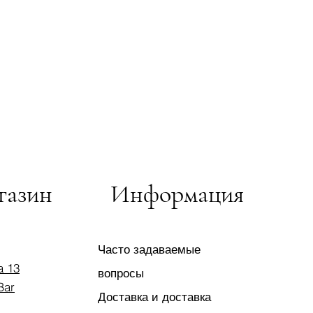
газин
Информация
Часто задаваемые
a 13
вопросы
Bar
Доставка и доставка