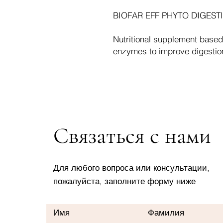
BIOFAR EFF PHYTO DIGEST
Nutritional supplement based
enzymes to improve digestio
Связаться с нами
Для любого вопроса или консультации,
пожалуйста, заполните форму ниже
Имя
Фамилия