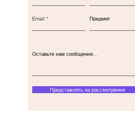
Email
Предмет
Оставьте нам сообщение...
Представлять на рассмотрение