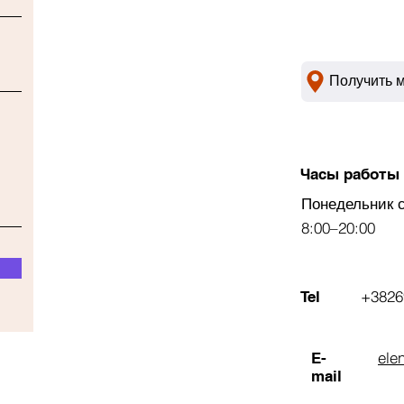
Получить 
Часы работы
Понедельник 
8:00–20:00
+3826
Tel
ele
E-
mail