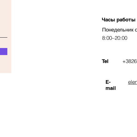
Часы работы
Понедельник 
8:00–20:00
+3826
Tel
ele
E-
mail