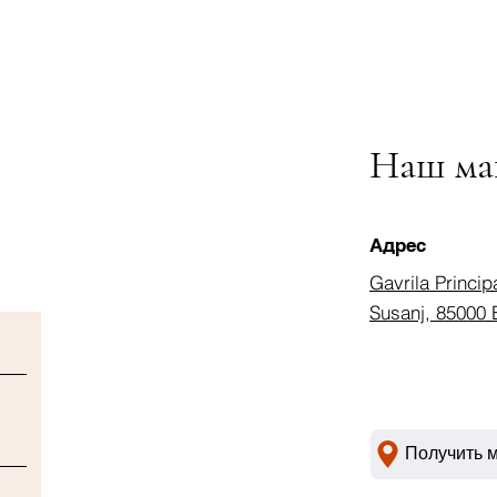
Наш ма
Адрес
Gavrila Princip
Susanj, 85000 
Получить 