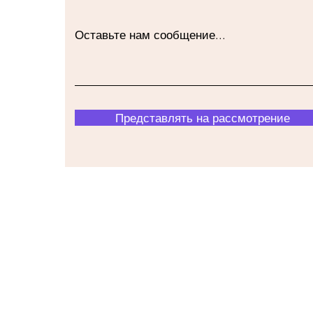
Оставьте нам сообщение...
Представлять на рассмотрение