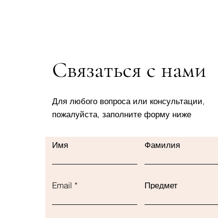
Связаться с нами
Для любого вопроса или консультации,
пожалуйста, заполните форму ниже
Имя
Фамилия
Email
Предмет