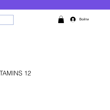
Войти
VITAMINS 12