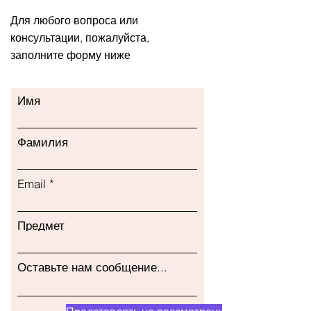
Для любого вопроса или
консультации, пожалуйста,
заполните форму ниже
Имя
Фамилия
Email
Предмет
Оставьте нам сообщение...