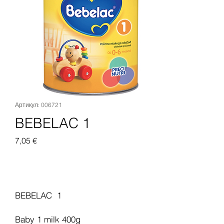
Артикул: 006721
BEBELAC 1
Цена
7,05 €
Добавить в корзину
BEBELAC 1
Baby 1 milk 400g