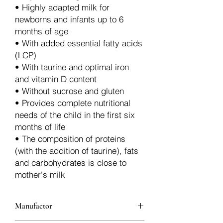
• Highly adapted milk for
newborns and infants up to 6
months of age
• With added essential fatty acids
(LCP)
• With taurine and optimal iron
and vitamin D content
• Without sucrose and gluten
• Provides complete nutritional
needs of the child in the first six
months of life
• The composition of proteins
(with the addition of taurine), fats
and carbohydrates is close to
mother's milk
Manufactor