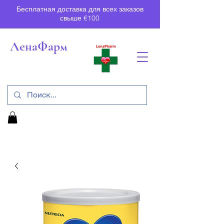
Бесплатная доставка для всех заказов
свыше €100
ЛенаФарм