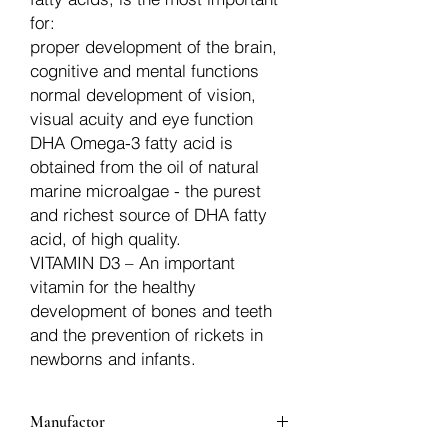
for:
proper development of the brain,
cognitive and mental functions
normal development of vision,
visual acuity and eye function
DHA Omega-3 fatty acid is
obtained from the oil of natural
marine microalgae - the purest
and richest source of DHA fatty
acid, of high quality.
VITAMIN D3 – An important
vitamin for the healthy
development of bones and teeth
and the prevention of rickets in
newborns and infants.
Manufactor