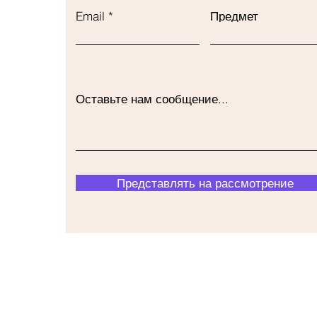
Email
Предмет
Оставьте нам сообщение...
Представлять на рассмотрение