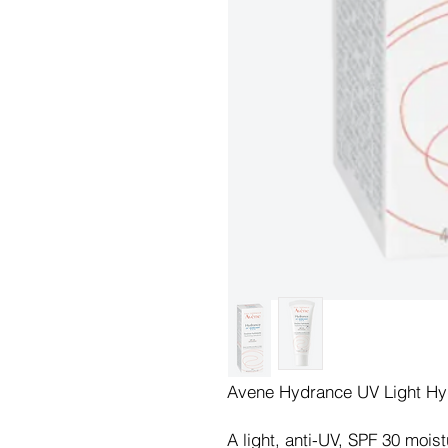
Avene Hydrance UV Light Hy
A light, anti-UV, SPF 30 moist