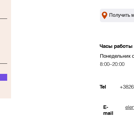
Получить 
Часы работы
Понедельник 
8:00–20:00
+3826
Tel
ele
E-
mail