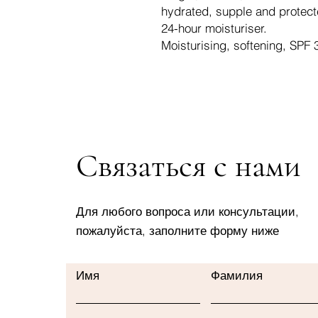
hydrated, supple and protecte
24-hour moisturiser.
Moisturising, softening, SPF 
Связаться с нами
Для любого вопроса или консультации,
пожалуйста, заполните форму ниже
Имя
Фамилия