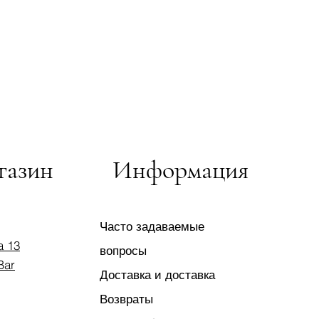
газин
Информация
Часто задаваемые
a 13
вопросы
Bar
Доставка и доставка
Возвраты