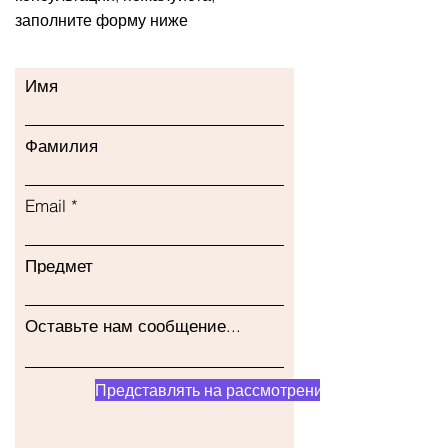
заполните форму ниже
Имя
Фамилия
Email
Предмет
Оставьте нам сообщение...
Представлять на рассмотрение