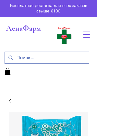
Бесплатная доставка для всех заказов
свыше €100
ЛенаФарм