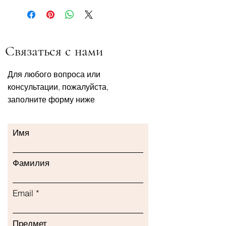
Связаться с нами
Для любого вопроса или
консультации, пожалуйста,
заполните форму ниже
Имя
Фамилия
Email
Предмет