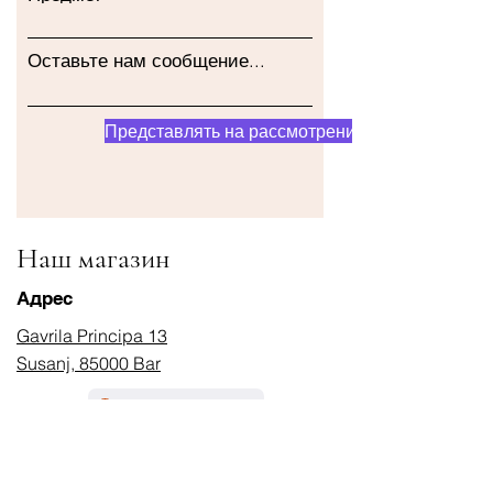
Оставьте нам сообщение...
Представлять на рассмотрение
Наш магазин
Адрес
Gavrila Principa 13
Susanj, 85000 Bar
Получить местоположение
Информация