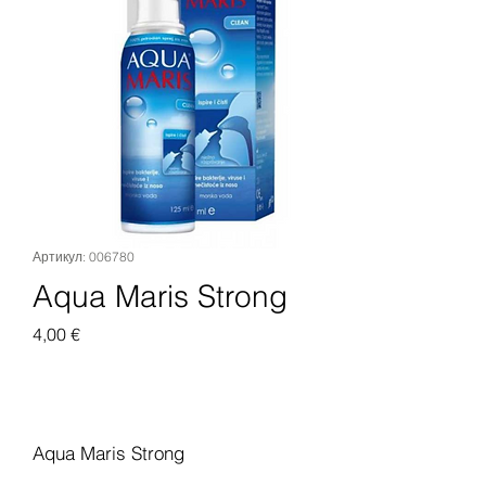
Артикул: 006780
Aqua Maris Strong
Цена
4,00 €
Добавить в корзину
Aqua Maris Strong