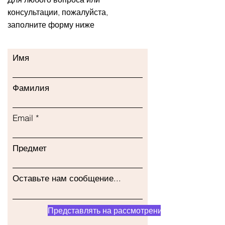
консультации, пожалуйста,
заполните форму ниже
Имя
Фамилия
Email
Предмет
Оставьте нам сообщение...
Представлять на рассмотрение