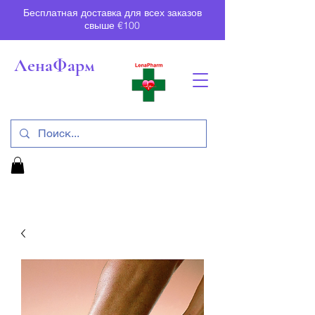
Бесплатная доставка для всех заказов
свыше €100
ЛенаФарм