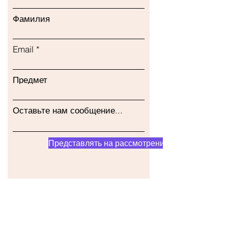
Фамилия
Email
Предмет
Оставьте нам сообщение...
Представлять на рассмотрение
Наш магазин
Адрес