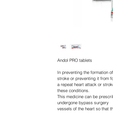
Andol PRO tablets
In preventing the formation of
stroke or preventing it from 
a repeat heart attack or stro
these conditions.
This medicine can be prescri
undergone bypass surgery
vessels of the heart so that t