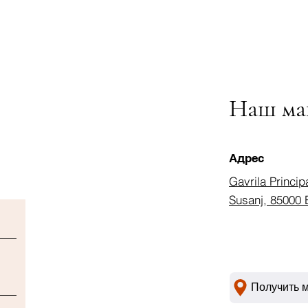
Наш ма
Адрес
Gavrila Princip
Susanj, 85000 
Получить 