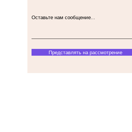
Оставьте нам сообщение...
Представлять на рассмотрение