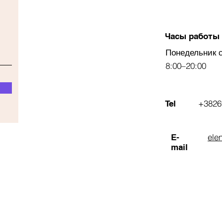
Часы работы
Понедельник 
8:00–20:00
+3826
Tel
ele
E-
mail