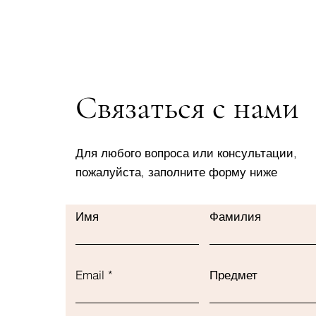
Связаться с нами
Для любого вопроса или консультации,
пожалуйста, заполните форму ниже
Имя
Фамилия
Email
Предмет