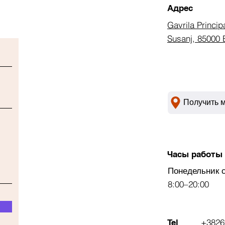
Адрес
Gavrila Princip
Susanj, 85000 
Получить 
Часы работы
Понедельник 
8:00–20:00
+3826
Tel