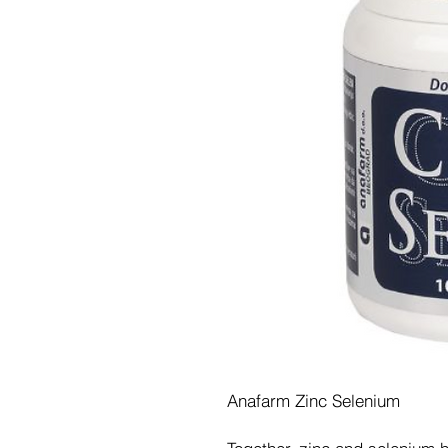
Anafarm Zinc Selenium