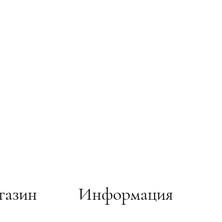
газин
Информация