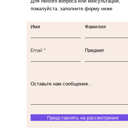
Для любого вопроса или консультации,
пожалуйста, заполните форму ниже
Имя
Фамилия
Email
Предмет
Оставьте нам сообщение...
Представлять на рассмотрение