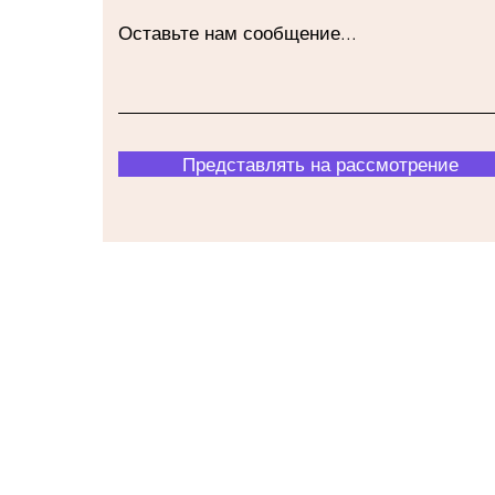
Оставьте нам сообщение...
Представлять на рассмотрение