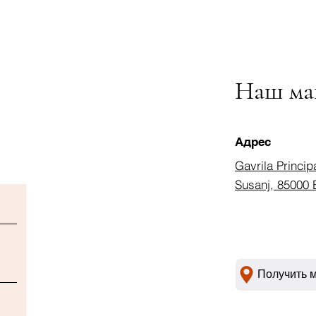
Наш ма
Адрес
Gavrila Princip
Susanj, 85000 
Получить 