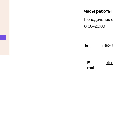
Часы работы
Понедельник 
8:00–20:00
+3826
Tel
ele
E-
mail