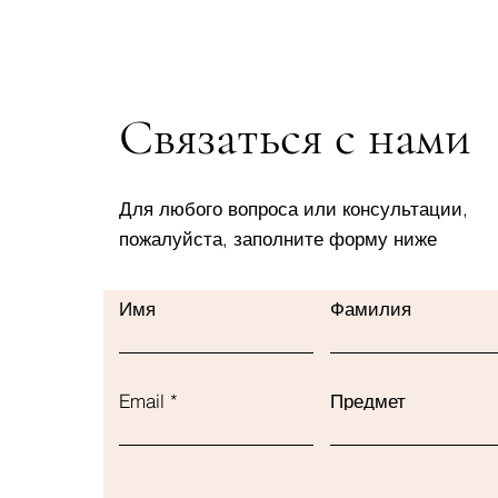
Связаться с нами
Для любого вопроса или консультации,
пожалуйста, заполните форму ниже
Имя
Фамилия
Email
Предмет