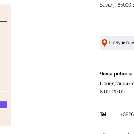
Susanj, 85000 
Получить 
Часы работы
Понедельник 
8:00–20:00
+3826
Tel