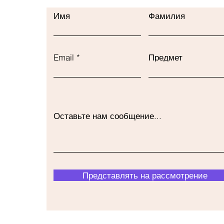
Имя
Фамилия
Email
Предмет
Оставьте нам сообщение...
Представлять на рассмотрение