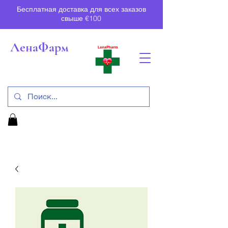
Бесплатная доставка для всех заказов
свыше €100
ЛенаФарм