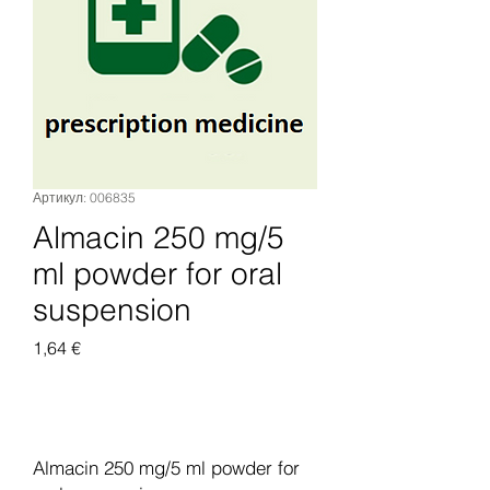
Артикул: 006835
Almacin 250 mg/5
ml powder for oral
suspension
Цена
1,64 €
Добавить в корзину
Almacin 250 mg/5 ml powder for