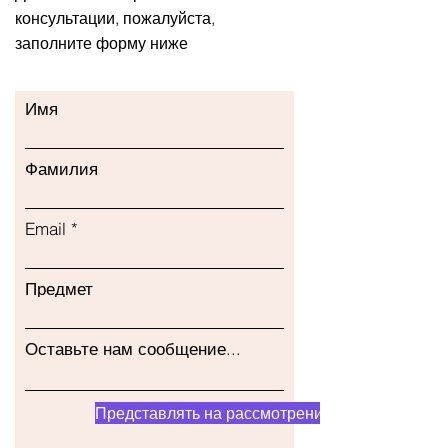
консультации, пожалуйста,
заполните форму ниже
Имя
Фамилия
Email
Предмет
Оставьте нам сообщение...
Представлять на рассмотрение