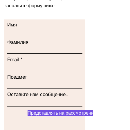
заполните форму ниже
Имя
Фамилия
Email
Предмет
Оставьте нам сообщение...
Представлять на рассмотрение