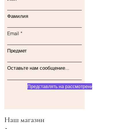
Фамилия
Email
Предмет
Оставьте нам сообщение...
Представлять на рассмотрение
Наш магазин