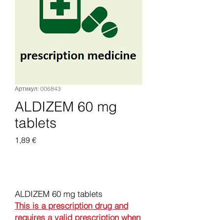
Артикул: 006843
ALDIZEM 60 mg
tablets
Цена
1,89 €
Добавить в корзину
ALDIZEM 60 mg tablets
This is a prescription drug and
requires a valid prescription when