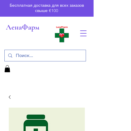
Бесплатная доставка для всех заказов
свыше €100
ЛенаФарм